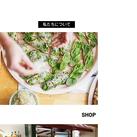
私たちについて
SHOP